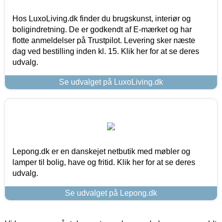
Hos LuxoLiving.dk finder du brugskunst, interiør og
boligindretning. De er godkendt af E-mærket og har
flotte anmeldelser på Trustpilot. Levering sker næste
dag ved bestilling inden kl. 15. Klik her for at se deres
udvalg.
Se udvalget på LuxoLiving.dk
Lepong.dk er en danskejet netbutik med møbler og
lamper til bolig, have og fritid. Klik her for at se deres
udvalg.
Se udvalget på Lepong.dk