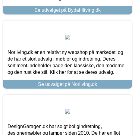
Se udvalget på Bydahlliving.dk
Norliving.dk er en relativt ny webshop på markedet, og
de har et stort udvalg i møbler og indretning. Deres
sortiment indeholder både den klassiske, den moderne
og den rustikke stil. Klik her for at se deres udvalg.
Se udvalget på Norliving.dk
DesignGaragen.dk har solgt boligindretning,
designermøbler og lamper siden 2010. De har en flot