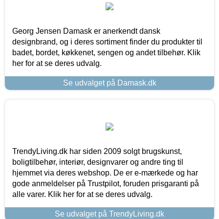
Georg Jensen Damask er anerkendt dansk
designbrand, og i deres sortiment finder du produkter til
badet, bordet, køkkenet, sengen og andet tilbehør. Klik
her for at se deres udvalg.
Se udvalget på Damask.dk
TrendyLiving.dk har siden 2009 solgt brugskunst,
boligtilbehør, interiør, designvarer og andre ting til
hjemmet via deres webshop. De er e-mærkede og har
gode anmeldelser på Trustpilot, foruden prisgaranti på
alle varer. Klik her for at se deres udvalg.
Se udvalget på TrendyLiving.dk