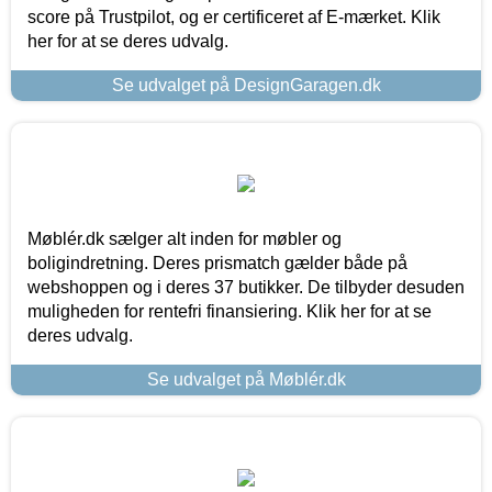
score på Trustpilot, og er certificeret af E-mærket. Klik
her for at se deres udvalg.
Se udvalget på DesignGaragen.dk
Møblér.dk sælger alt inden for møbler og
boligindretning. Deres prismatch gælder både på
webshoppen og i deres 37 butikker. De tilbyder desuden
muligheden for rentefri finansiering. Klik her for at se
deres udvalg.
Se udvalget på Møblér.dk