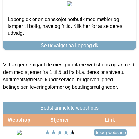
Lepong.dk er en danskejet netbutik med møbler og
lamper til bolig, have og fritid. Klik her for at se deres
udvalg.
Se udvalget på Lepong.dk
Vi har gennemgået de mest populære webshops og anmeldt
dem med stjerner fra 1 til 5 ud fra bl.a. deres prisniveau,
sortimentstørrelse, kundeservice, brugervenlighed,
betingelser, leveringsformer og betalingsmuligheder.
Bedst anmeldte webshops
Webshop
Stjerner
Link
Besøg webshop