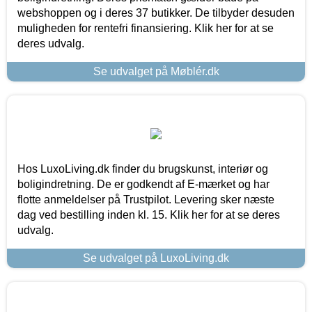
webshoppen og i deres 37 butikker. De tilbyder desuden
muligheden for rentefri finansiering. Klik her for at se
deres udvalg.
Se udvalget på Møblér.dk
Hos LuxoLiving.dk finder du brugskunst, interiør og
boligindretning. De er godkendt af E-mærket og har
flotte anmeldelser på Trustpilot. Levering sker næste
dag ved bestilling inden kl. 15. Klik her for at se deres
udvalg.
Se udvalget på LuxoLiving.dk