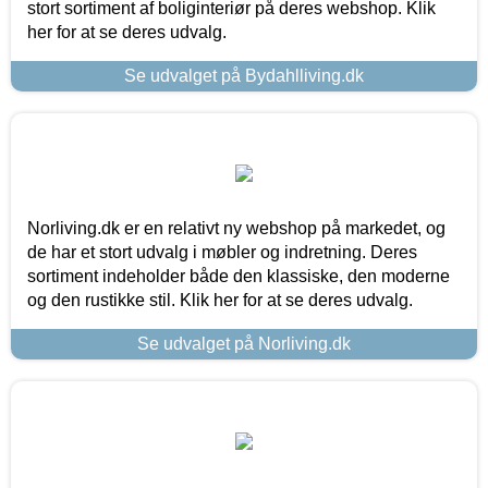
stort sortiment af boliginteriør på deres webshop. Klik
her for at se deres udvalg.
Se udvalget på Bydahlliving.dk
Norliving.dk er en relativt ny webshop på markedet, og
de har et stort udvalg i møbler og indretning. Deres
sortiment indeholder både den klassiske, den moderne
og den rustikke stil. Klik her for at se deres udvalg.
Se udvalget på Norliving.dk