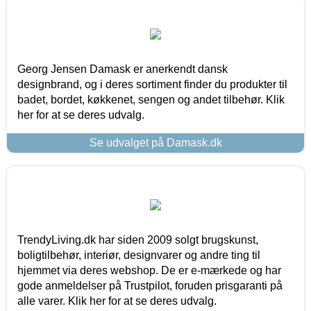
Georg Jensen Damask er anerkendt dansk
designbrand, og i deres sortiment finder du produkter til
badet, bordet, køkkenet, sengen og andet tilbehør. Klik
her for at se deres udvalg.
Se udvalget på Damask.dk
TrendyLiving.dk har siden 2009 solgt brugskunst,
boligtilbehør, interiør, designvarer og andre ting til
hjemmet via deres webshop. De er e-mærkede og har
gode anmeldelser på Trustpilot, foruden prisgaranti på
alle varer. Klik her for at se deres udvalg.