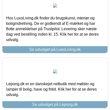
Hos LuxoLiving.dk finder du brugskunst, interiør og
boligindretning. De er godkendt af E-mærket og har
flotte anmeldelser på Trustpilot. Levering sker næste
dag ved bestilling inden kl. 15. Klik her for at se deres
udvalg.
Se udvalget på LuxoLiving.dk
Lepong.dk er en danskejet netbutik med møbler og
lamper til bolig, have og fritid. Klik her for at se deres
udvalg.
Se udvalget på Lepong.dk