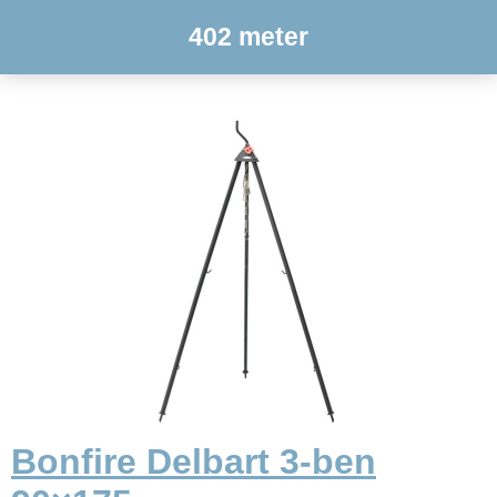
402 meter
Bonfire Delbart 3-ben