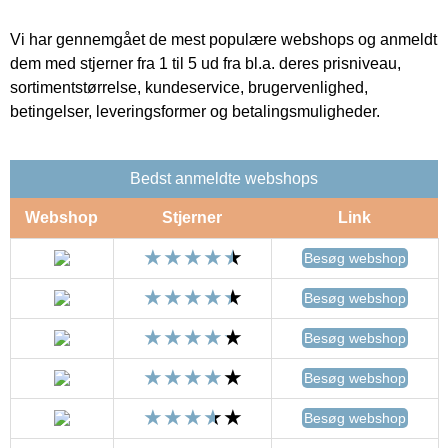
Vi har gennemgået de mest populære webshops og anmeldt
dem med stjerner fra 1 til 5 ud fra bl.a. deres prisniveau,
sortimentstørrelse, kundeservice, brugervenlighed,
betingelser, leveringsformer og betalingsmuligheder.
Bedst anmeldte webshops
Webshop
Stjerner
Link
Besøg webshop
Besøg webshop
Besøg webshop
Besøg webshop
Besøg webshop