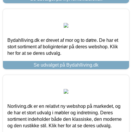
Bydahlliving.dk er drevet af mor og to døtre. De har et
stort sortiment af boliginteriør på deres webshop. Klik
her for at se deres udvalg.
Se udvalget på Bydahlliving.dk
Norliving.dk er en relativt ny webshop på markedet, og
de har et stort udvalg i møbler og indretning. Deres
sortiment indeholder både den klassiske, den moderne
og den rustikke stil. Klik her for at se deres udvalg.