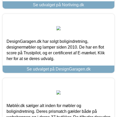
Se udvalget på Norliving.dk
DesignGaragen.dk har solgt boligindretning,
designermøbler og lamper siden 2010. De har en flot
score på Trustpilot, og er certificeret af E-mærket. Klik
her for at se deres udvalg.
Se udvalget på DesignGaragen.dk
Møblér.dk sælger alt inden for møbler og
boligindretning. Deres prismatch gælder både på