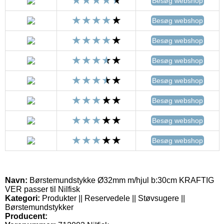
Besøg webshop
Besøg webshop
Besøg webshop
Besøg webshop
Besøg webshop
Besøg webshop
Besøg webshop
Besøg webshop
Navn:
Børstemundstykke Ø32mm m/hjul b:30cm KRAFTIG
VER passer til Nilfisk
Kategori:
Produkter || Reservedele || Støvsugere ||
Børstemundstykker
Producent: