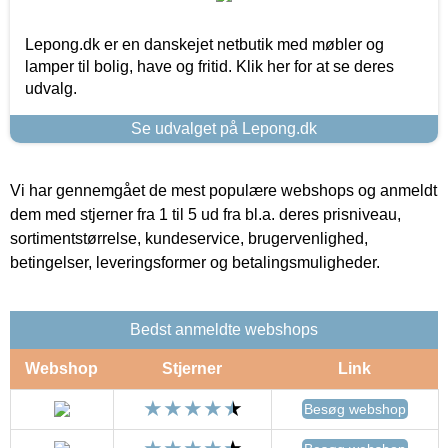
Lepong.dk er en danskejet netbutik med møbler og
lamper til bolig, have og fritid. Klik her for at se deres
udvalg.
Se udvalget på Lepong.dk
Vi har gennemgået de mest populære webshops og anmeldt
dem med stjerner fra 1 til 5 ud fra bl.a. deres prisniveau,
sortimentstørrelse, kundeservice, brugervenlighed,
betingelser, leveringsformer og betalingsmuligheder.
Bedst anmeldte webshops
Webshop
Stjerner
Link
Besøg webshop