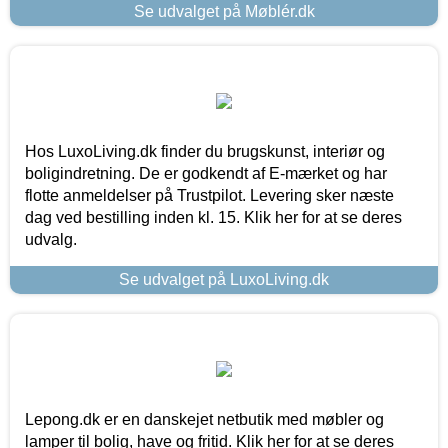
Se udvalget på Møblér.dk
Hos LuxoLiving.dk finder du brugskunst, interiør og
boligindretning. De er godkendt af E-mærket og har
flotte anmeldelser på Trustpilot. Levering sker næste
dag ved bestilling inden kl. 15. Klik her for at se deres
udvalg.
Se udvalget på LuxoLiving.dk
Lepong.dk er en danskejet netbutik med møbler og
lamper til bolig, have og fritid. Klik her for at se deres