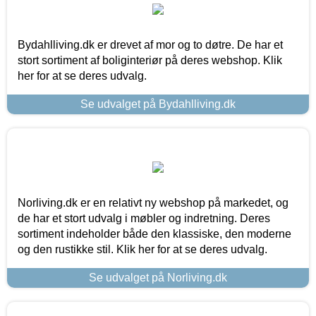
Bydahlliving.dk er drevet af mor og to døtre. De har et
stort sortiment af boliginteriør på deres webshop. Klik
her for at se deres udvalg.
Se udvalget på Bydahlliving.dk
Norliving.dk er en relativt ny webshop på markedet, og
de har et stort udvalg i møbler og indretning. Deres
sortiment indeholder både den klassiske, den moderne
og den rustikke stil. Klik her for at se deres udvalg.
Se udvalget på Norliving.dk