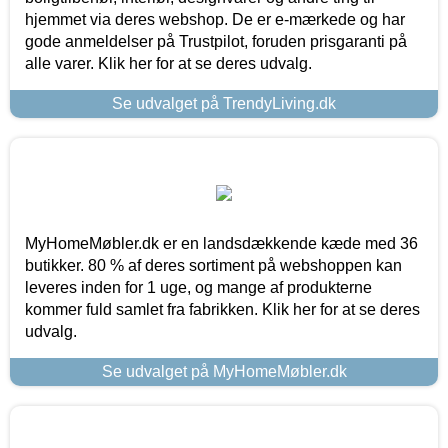
hjemmet via deres webshop. De er e-mærkede og har
gode anmeldelser på Trustpilot, foruden prisgaranti på
alle varer. Klik her for at se deres udvalg.
Se udvalget på TrendyLiving.dk
MyHomeMøbler.dk er en landsdækkende kæde med 36
butikker. 80 % af deres sortiment på webshoppen kan
leveres inden for 1 uge, og mange af produkterne
kommer fuld samlet fra fabrikken. Klik her for at se deres
udvalg.
Se udvalget på MyHomeMøbler.dk