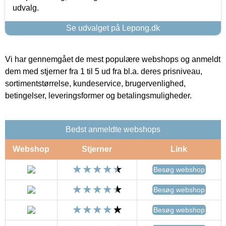
udvalg.
Se udvalget på Lepong.dk
Vi har gennemgået de mest populære webshops og anmeldt
dem med stjerner fra 1 til 5 ud fra bl.a. deres prisniveau,
sortimentstørrelse, kundeservice, brugervenlighed,
betingelser, leveringsformer og betalingsmuligheder.
Bedst anmeldte webshops
Webshop
Stjerner
Link
Besøg webshop
Besøg webshop
Besøg webshop