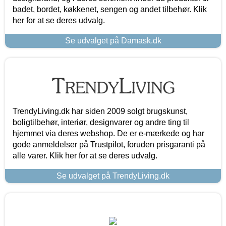
badet, bordet, køkkenet, sengen og andet tilbehør. Klik
her for at se deres udvalg.
Se udvalget på Damask.dk
TrendyLiving.dk har siden 2009 solgt brugskunst,
boligtilbehør, interiør, designvarer og andre ting til
hjemmet via deres webshop. De er e-mærkede og har
gode anmeldelser på Trustpilot, foruden prisgaranti på
alle varer. Klik her for at se deres udvalg.
Se udvalget på TrendyLiving.dk