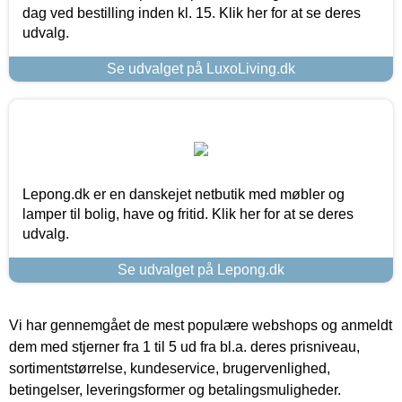
dag ved bestilling inden kl. 15. Klik her for at se deres
udvalg.
Se udvalget på LuxoLiving.dk
Lepong.dk er en danskejet netbutik med møbler og
lamper til bolig, have og fritid. Klik her for at se deres
udvalg.
Se udvalget på Lepong.dk
Vi har gennemgået de mest populære webshops og anmeldt
dem med stjerner fra 1 til 5 ud fra bl.a. deres prisniveau,
sortimentstørrelse, kundeservice, brugervenlighed,
betingelser, leveringsformer og betalingsmuligheder.