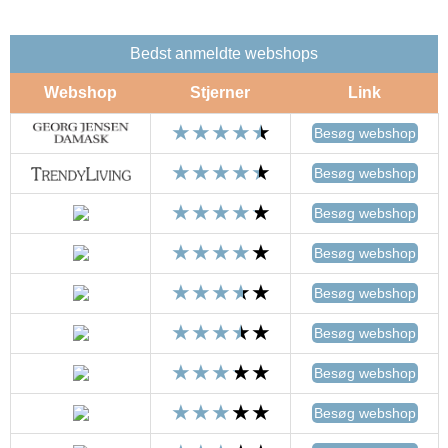
Bedst anmeldte webshops
Webshop
Stjerner
Link
Besøg webshop
Besøg webshop
Besøg webshop
Besøg webshop
Besøg webshop
Besøg webshop
Besøg webshop
Besøg webshop