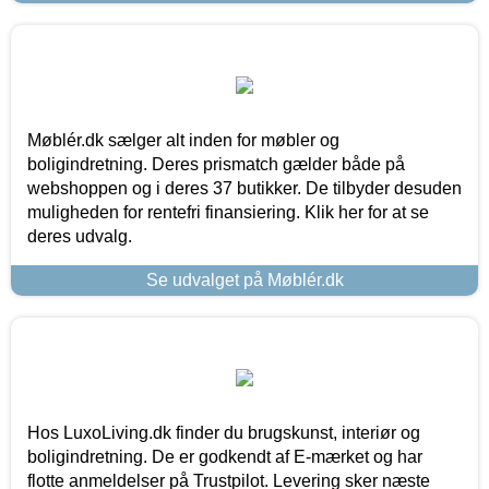
Møblér.dk sælger alt inden for møbler og
boligindretning. Deres prismatch gælder både på
webshoppen og i deres 37 butikker. De tilbyder desuden
muligheden for rentefri finansiering. Klik her for at se
deres udvalg.
Se udvalget på Møblér.dk
Hos LuxoLiving.dk finder du brugskunst, interiør og
boligindretning. De er godkendt af E-mærket og har
flotte anmeldelser på Trustpilot. Levering sker næste