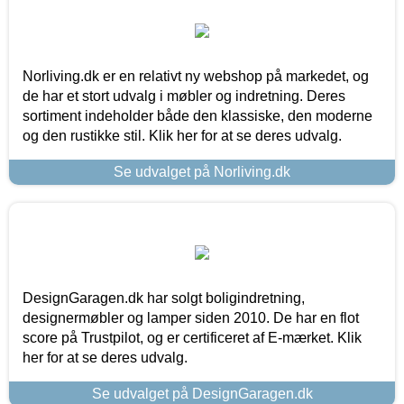
Norliving.dk er en relativt ny webshop på markedet, og
de har et stort udvalg i møbler og indretning. Deres
sortiment indeholder både den klassiske, den moderne
og den rustikke stil. Klik her for at se deres udvalg.
Se udvalget på Norliving.dk
DesignGaragen.dk har solgt boligindretning,
designermøbler og lamper siden 2010. De har en flot
score på Trustpilot, og er certificeret af E-mærket. Klik
her for at se deres udvalg.
Se udvalget på DesignGaragen.dk