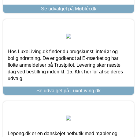
Se udvalget på Møblér.dk
Hos LuxoLiving.dk finder du brugskunst, interiør og
boligindretning. De er godkendt af E-mærket og har
flotte anmeldelser på Trustpilot. Levering sker næste
dag ved bestilling inden kl. 15. Klik her for at se deres
udvalg.
Se udvalget på LuxoLiving.dk
Lepong.dk er en danskejet netbutik med møbler og