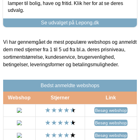
lamper til bolig, have og fritid. Klik her for at se deres
udvalg.
Se udvalget på Lepong.dk
Vi har gennemgået de mest populære webshops og anmeldt
dem med stjerner fra 1 til 5 ud fra bl.a. deres prisniveau,
sortimentstørrelse, kundeservice, brugervenlighed,
betingelser, leveringsformer og betalingsmuligheder.
Bedst anmeldte webshops
Webshop
Stjerner
Link
Besøg webshop
Besøg webshop
Besøg webshop