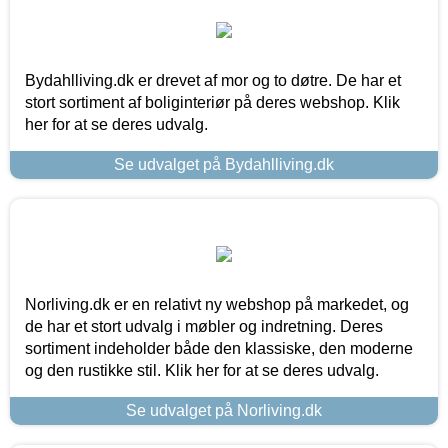
Bydahlliving.dk er drevet af mor og to døtre. De har et
stort sortiment af boliginteriør på deres webshop. Klik
her for at se deres udvalg.
Se udvalget på Bydahlliving.dk
Norliving.dk er en relativt ny webshop på markedet, og
de har et stort udvalg i møbler og indretning. Deres
sortiment indeholder både den klassiske, den moderne
og den rustikke stil. Klik her for at se deres udvalg.
Se udvalget på Norliving.dk