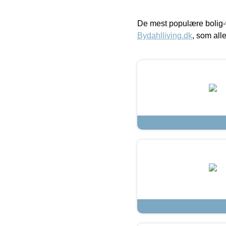
De mest populære bolig-
Bydahlliving.dk
, som alle