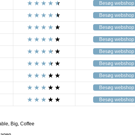
Besøg webshop
Besøg webshop
Besøg webshop
Besøg webshop
Besøg webshop
Besøg webshop
Besøg webshop
Besøg webshop
Besøg webshop
ble, Big, Coffee
hagen