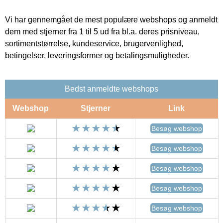
Vi har gennemgået de mest populære webshops og anmeldt
dem med stjerner fra 1 til 5 ud fra bl.a. deres prisniveau,
sortimentstørrelse, kundeservice, brugervenlighed,
betingelser, leveringsformer og betalingsmuligheder.
Bedst anmeldte webshops
Webshop
Stjerner
Link
Besøg webshop
Besøg webshop
Besøg webshop
Besøg webshop
Besøg webshop