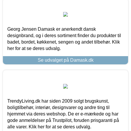
Georg Jensen Damask er anerkendt dansk
designbrand, og i deres sortiment finder du produkter til
badet, bordet, køkkenet, sengen og andet tilbehør. Klik
her for at se deres udvalg.
Se udvalget på Damask.dk
TrendyLiving.dk har siden 2009 solgt brugskunst,
boligtilbehør, interiør, designvarer og andre ting til
hjemmet via deres webshop. De er e-mærkede og har
gode anmeldelser på Trustpilot, foruden prisgaranti på
alle varer. Klik her for at se deres udvalg.