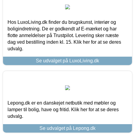
Hos LuxoLiving.dk finder du brugskunst, interiør og
boligindretning. De er godkendt af E-mærket og har
flotte anmeldelser på Trustpilot. Levering sker næste
dag ved bestilling inden kl. 15. Klik her for at se deres
udvalg.
Se udvalget på LuxoLiving.dk
Lepong.dk er en danskejet netbutik med møbler og
lamper til bolig, have og fritid. Klik her for at se deres
udvalg.
Se udvalget på Lepong.dk