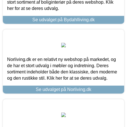
stort sortiment af boliginteriør på deres webshop. Klik
her for at se deres udvalg.
Se udvalget på Bydahlliving.dk
Norliving.dk er en relativt ny webshop på markedet, og
de har et stort udvalg i møbler og indretning. Deres
sortiment indeholder både den klassiske, den moderne
og den rustikke stil. Klik her for at se deres udvalg.
Se udvalget på Norliving.dk