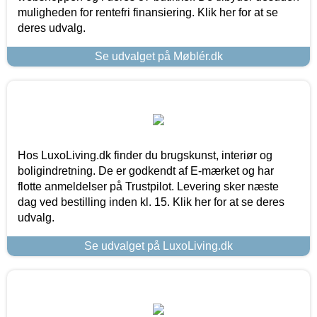
muligheden for rentefri finansiering. Klik her for at se
deres udvalg.
Se udvalget på Møblér.dk
Hos LuxoLiving.dk finder du brugskunst, interiør og
boligindretning. De er godkendt af E-mærket og har
flotte anmeldelser på Trustpilot. Levering sker næste
dag ved bestilling inden kl. 15. Klik her for at se deres
udvalg.
Se udvalget på LuxoLiving.dk