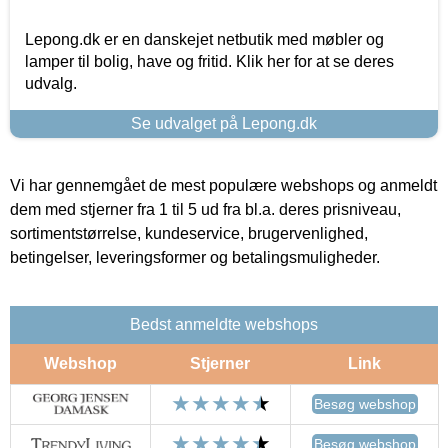
Lepong.dk er en danskejet netbutik med møbler og
lamper til bolig, have og fritid. Klik her for at se deres
udvalg.
Se udvalget på Lepong.dk
Vi har gennemgået de mest populære webshops og anmeldt
dem med stjerner fra 1 til 5 ud fra bl.a. deres prisniveau,
sortimentstørrelse, kundeservice, brugervenlighed,
betingelser, leveringsformer og betalingsmuligheder.
Bedst anmeldte webshops
Webshop
Stjerner
Link
Besøg webshop
Besøg webshop