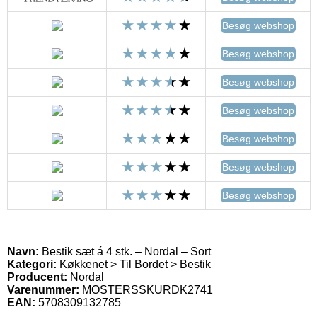
Besøg webshop
Besøg webshop
Besøg webshop
Besøg webshop
Besøg webshop
Besøg webshop
Besøg webshop
Navn:
Bestik sæt á 4 stk. – Nordal – Sort
Kategori:
Køkkenet > Til Bordet > Bestik
Producent:
Nordal
Varenummer:
MOSTERSSKURDK2741
EAN:
5708309132785