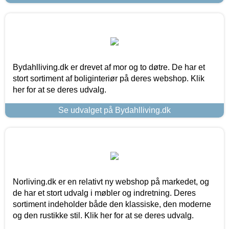
Bydahlliving.dk er drevet af mor og to døtre. De har et
stort sortiment af boliginteriør på deres webshop. Klik
her for at se deres udvalg.
Se udvalget på Bydahlliving.dk
Norliving.dk er en relativt ny webshop på markedet, og
de har et stort udvalg i møbler og indretning. Deres
sortiment indeholder både den klassiske, den moderne
og den rustikke stil. Klik her for at se deres udvalg.