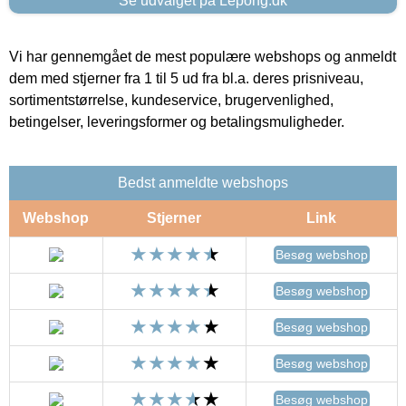
Se udvalget på Lepong.dk
Vi har gennemgået de mest populære webshops og anmeldt
dem med stjerner fra 1 til 5 ud fra bl.a. deres prisniveau,
sortimentstørrelse, kundeservice, brugervenlighed,
betingelser, leveringsformer og betalingsmuligheder.
Bedst anmeldte webshops
Webshop
Stjerner
Link
Besøg webshop
Besøg webshop
Besøg webshop
Besøg webshop
Besøg webshop