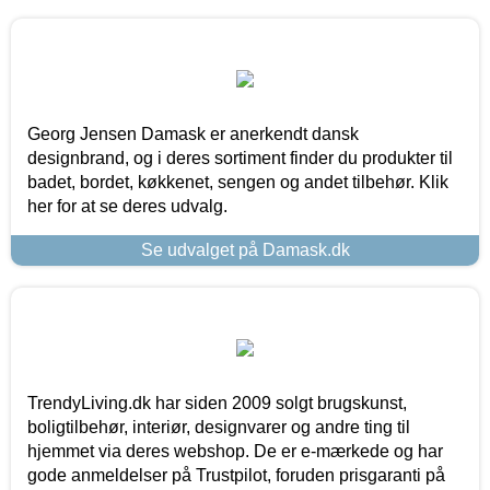
Georg Jensen Damask er anerkendt dansk
designbrand, og i deres sortiment finder du produkter til
badet, bordet, køkkenet, sengen og andet tilbehør. Klik
her for at se deres udvalg.
Se udvalget på Damask.dk
TrendyLiving.dk har siden 2009 solgt brugskunst,
boligtilbehør, interiør, designvarer og andre ting til
hjemmet via deres webshop. De er e-mærkede og har
gode anmeldelser på Trustpilot, foruden prisgaranti på