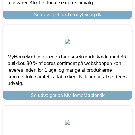
alle varer. Klik her for at se deres udvalg.
Se udvalget på TrendyLiving.dk
MyHomeMøbler.dk er en landsdækkende kæde med 36
butikker. 80 % af deres sortiment på webshoppen kan
leveres inden for 1 uge, og mange af produkterne
kommer fuld samlet fra fabrikken. Klik her for at se deres
udvalg.
Se udvalget på MyHomeMøbler.dk