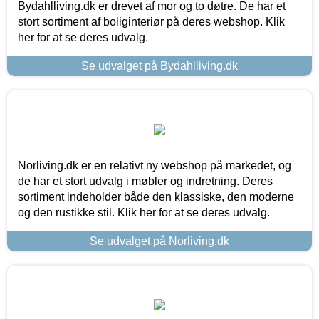
Bydahlliving.dk er drevet af mor og to døtre. De har et
stort sortiment af boliginteriør på deres webshop. Klik
her for at se deres udvalg.
Se udvalget på Bydahlliving.dk
Norliving.dk er en relativt ny webshop på markedet, og
de har et stort udvalg i møbler og indretning. Deres
sortiment indeholder både den klassiske, den moderne
og den rustikke stil. Klik her for at se deres udvalg.
Se udvalget på Norliving.dk