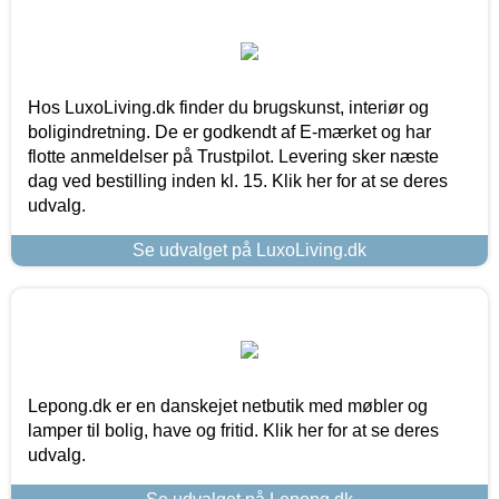
Hos LuxoLiving.dk finder du brugskunst, interiør og
boligindretning. De er godkendt af E-mærket og har
flotte anmeldelser på Trustpilot. Levering sker næste
dag ved bestilling inden kl. 15. Klik her for at se deres
udvalg.
Se udvalget på LuxoLiving.dk
Lepong.dk er en danskejet netbutik med møbler og
lamper til bolig, have og fritid. Klik her for at se deres
udvalg.