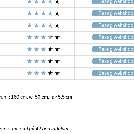
Besøg webshop
Besøg webshop
Besøg webshop
Besøg webshop
Besøg webshop
Besøg webshop
Besøg webshop
 l: 160 cm, w: 50 cm, h: 45.5 cm
jerner baseret på
42
anmeldelser