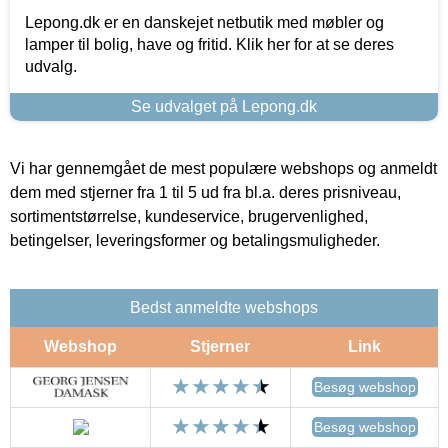
Lepong.dk er en danskejet netbutik med møbler og
lamper til bolig, have og fritid. Klik her for at se deres
udvalg.
Se udvalget på Lepong.dk
Vi har gennemgået de mest populære webshops og anmeldt
dem med stjerner fra 1 til 5 ud fra bl.a. deres prisniveau,
sortimentstørrelse, kundeservice, brugervenlighed,
betingelser, leveringsformer og betalingsmuligheder.
Bedst anmeldte webshops
Webshop
Stjerner
Link
Besøg webshop
Besøg webshop