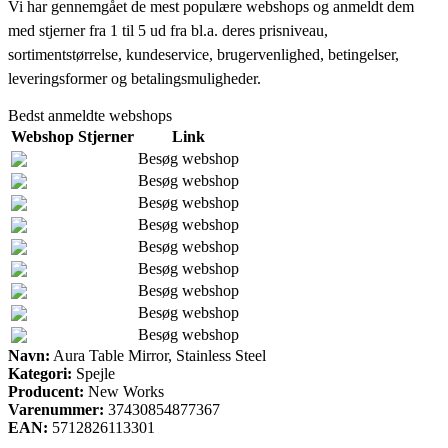
Vi har gennemgået de mest populære webshops og anmeldt dem
med stjerner fra 1 til 5 ud fra bl.a. deres prisniveau,
sortimentstørrelse, kundeservice, brugervenlighed, betingelser,
leveringsformer og betalingsmuligheder.
Bedst anmeldte webshops
Webshop
Stjerner
Link
Besøg webshop
Besøg webshop
Besøg webshop
Besøg webshop
Besøg webshop
Besøg webshop
Besøg webshop
Besøg webshop
Besøg webshop
Navn:
Aura Table Mirror, Stainless Steel
Kategori:
Spejle
Producent:
New Works
Varenummer:
37430854877367
EAN:
5712826113301