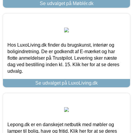
Se udvalget på Møblér.dk
Hos LuxoLiving.dk finder du brugskunst, interiør og
boligindretning. De er godkendt af E-mærket og har
flotte anmeldelser på Trustpilot. Levering sker næste
dag ved bestilling inden kl. 15. Klik her for at se deres
udvalg.
Se udvalget på LuxoLiving.dk
Lepong.dk er en danskejet netbutik med møbler og
lamper til bolig, have og fritid. Klik her for at se deres