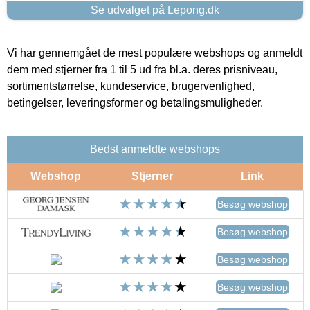
Se udvalget på Lepong.dk
Vi har gennemgået de mest populære webshops og anmeldt
dem med stjerner fra 1 til 5 ud fra bl.a. deres prisniveau,
sortimentstørrelse, kundeservice, brugervenlighed,
betingelser, leveringsformer og betalingsmuligheder.
Bedst anmeldte webshops
Webshop
Stjerner
Link
Besøg webshop
Besøg webshop
Besøg webshop
Besøg webshop