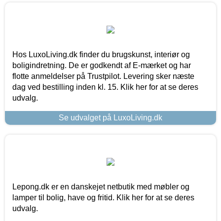
Hos LuxoLiving.dk finder du brugskunst, interiør og
boligindretning. De er godkendt af E-mærket og har
flotte anmeldelser på Trustpilot. Levering sker næste
dag ved bestilling inden kl. 15. Klik her for at se deres
udvalg.
Se udvalget på LuxoLiving.dk
Lepong.dk er en danskejet netbutik med møbler og
lamper til bolig, have og fritid. Klik her for at se deres
udvalg.