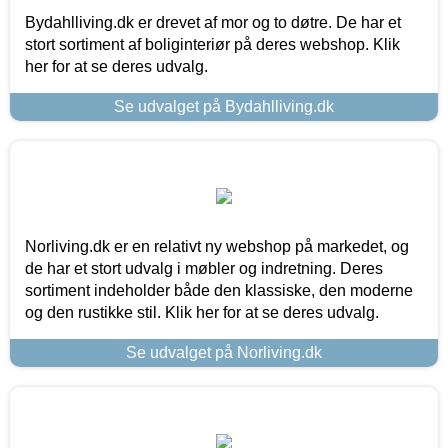
Bydahlliving.dk er drevet af mor og to døtre. De har et
stort sortiment af boliginteriør på deres webshop. Klik
her for at se deres udvalg.
Se udvalget på Bydahlliving.dk
Norliving.dk er en relativt ny webshop på markedet, og
de har et stort udvalg i møbler og indretning. Deres
sortiment indeholder både den klassiske, den moderne
og den rustikke stil. Klik her for at se deres udvalg.
Se udvalget på Norliving.dk