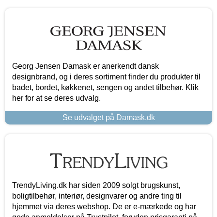
Georg Jensen Damask er anerkendt dansk
designbrand, og i deres sortiment finder du produkter til
badet, bordet, køkkenet, sengen og andet tilbehør. Klik
her for at se deres udvalg.
Se udvalget på Damask.dk
TrendyLiving.dk har siden 2009 solgt brugskunst,
boligtilbehør, interiør, designvarer og andre ting til
hjemmet via deres webshop. De er e-mærkede og har