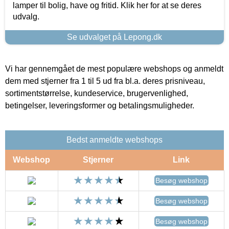
lamper til bolig, have og fritid. Klik her for at se deres
udvalg.
Se udvalget på Lepong.dk
Vi har gennemgået de mest populære webshops og anmeldt
dem med stjerner fra 1 til 5 ud fra bl.a. deres prisniveau,
sortimentstørrelse, kundeservice, brugervenlighed,
betingelser, leveringsformer og betalingsmuligheder.
Bedst anmeldte webshops
Webshop
Stjerner
Link
Besøg webshop
Besøg webshop
Besøg webshop