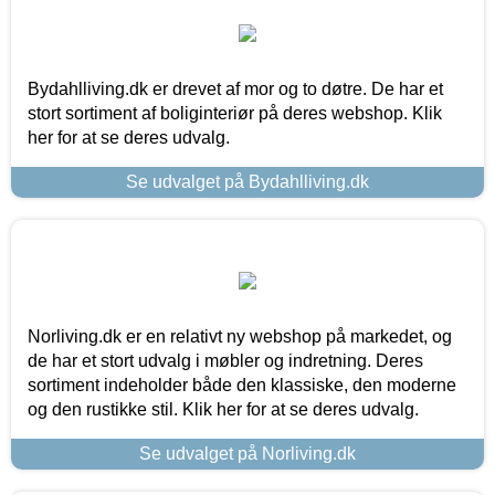
Bydahlliving.dk er drevet af mor og to døtre. De har et
stort sortiment af boliginteriør på deres webshop. Klik
her for at se deres udvalg.
Se udvalget på Bydahlliving.dk
Norliving.dk er en relativt ny webshop på markedet, og
de har et stort udvalg i møbler og indretning. Deres
sortiment indeholder både den klassiske, den moderne
og den rustikke stil. Klik her for at se deres udvalg.
Se udvalget på Norliving.dk