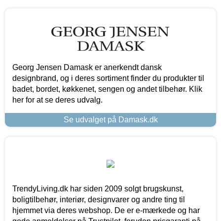
Georg Jensen Damask er anerkendt dansk
designbrand, og i deres sortiment finder du produkter til
badet, bordet, køkkenet, sengen og andet tilbehør. Klik
her for at se deres udvalg.
Se udvalget på Damask.dk
TrendyLiving.dk har siden 2009 solgt brugskunst,
boligtilbehør, interiør, designvarer og andre ting til
hjemmet via deres webshop. De er e-mærkede og har