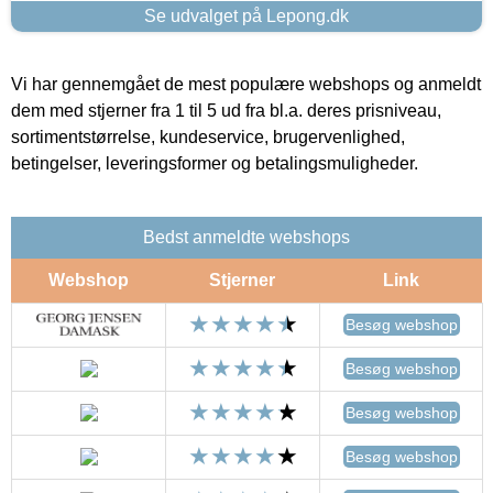
Se udvalget på Lepong.dk
Vi har gennemgået de mest populære webshops og anmeldt
dem med stjerner fra 1 til 5 ud fra bl.a. deres prisniveau,
sortimentstørrelse, kundeservice, brugervenlighed,
betingelser, leveringsformer og betalingsmuligheder.
Bedst anmeldte webshops
Webshop
Stjerner
Link
Besøg webshop
Besøg webshop
Besøg webshop
Besøg webshop