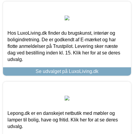
Hos LuxoLiving.dk finder du brugskunst, interiør og
boligindretning. De er godkendt af E-mærket og har
flotte anmeldelser på Trustpilot. Levering sker næste
dag ved bestilling inden kl. 15. Klik her for at se deres
udvalg.
Se udvalget på LuxoLiving.dk
Lepong.dk er en danskejet netbutik med møbler og
lamper til bolig, have og fritid. Klik her for at se deres
udvalg.