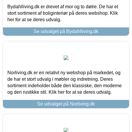
Bydahlliving.dk er drevet af mor og to døtre. De har et
stort sortiment af boliginteriør på deres webshop. Klik
her for at se deres udvalg.
Se udvalget på Bydahlliving.dk
Norliving.dk er en relativt ny webshop på markedet, og
de har et stort udvalg i møbler og indretning. Deres
sortiment indeholder både den klassiske, den moderne
og den rustikke stil. Klik her for at se deres udvalg.
Se udvalget på Norliving.dk