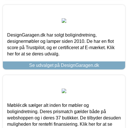
DesignGaragen.dk har solgt boligindretning,
designermøbler og lamper siden 2010. De har en flot
score på Trustpilot, og er certificeret af E-mærket. Klik
her for at se deres udvalg.
Se udvalget på DesignGaragen.dk
Møblér.dk sælger alt inden for møbler og
boligindretning. Deres prismatch gælder både på
webshoppen og i deres 37 butikker. De tilbyder desuden
muligheden for rentefri finansiering. Klik her for at se