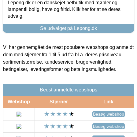
Lepong.dk er en danskejet netbutik med møbler og
lamper til bolig, have og fritid. Klik her for at se deres
udvalg.
Se udvalget på Lepong.dk
Vi har gennemgået de mest populære webshops og anmeldt
dem med stjerner fra 1 til 5 ud fra bl.a. deres prisniveau,
sortimentstørrelse, kundeservice, brugervenlighed,
betingelser, leveringsformer og betalingsmuligheder.
Bedst anmeldte webshops
Webshop
Stjerner
Link
Besøg webshop
Besøg webshop