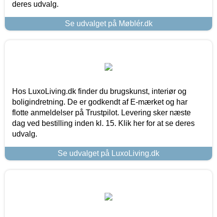
deres udvalg.
Se udvalget på Møblér.dk
Hos LuxoLiving.dk finder du brugskunst, interiør og
boligindretning. De er godkendt af E-mærket og har
flotte anmeldelser på Trustpilot. Levering sker næste
dag ved bestilling inden kl. 15. Klik her for at se deres
udvalg.
Se udvalget på LuxoLiving.dk