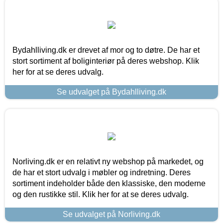
Bydahlliving.dk er drevet af mor og to døtre. De har et
stort sortiment af boliginteriør på deres webshop. Klik
her for at se deres udvalg.
Se udvalget på Bydahlliving.dk
Norliving.dk er en relativt ny webshop på markedet, og
de har et stort udvalg i møbler og indretning. Deres
sortiment indeholder både den klassiske, den moderne
og den rustikke stil. Klik her for at se deres udvalg.
Se udvalget på Norliving.dk