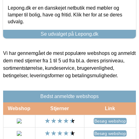
Lepong.dk er en danskejet netbutik med møbler og
lamper til bolig, have og fritid. Klik her for at se deres
udvalg.
Se udvalget på Lepong.dk
Vi har gennemgået de mest populære webshops og anmeldt
dem med stjerner fra 1 til 5 ud fra bl.a. deres prisniveau,
sortimentstørrelse, kundeservice, brugervenlighed,
betingelser, leveringsformer og betalingsmuligheder.
Bedst anmeldte webshops
Webshop
Stjerner
Link
Besøg webshop
Besøg webshop