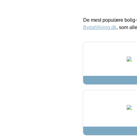
De mest populære bolig-
Bydahlliving.dk
, som alle