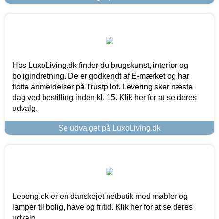
Hos LuxoLiving.dk finder du brugskunst, interiør og
boligindretning. De er godkendt af E-mærket og har
flotte anmeldelser på Trustpilot. Levering sker næste
dag ved bestilling inden kl. 15. Klik her for at se deres
udvalg.
Se udvalget på LuxoLiving.dk
Lepong.dk er en danskejet netbutik med møbler og
lamper til bolig, have og fritid. Klik her for at se deres
udvalg.