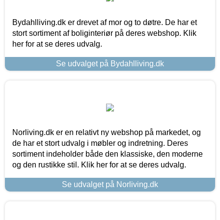
Bydahlliving.dk er drevet af mor og to døtre. De har et
stort sortiment af boliginteriør på deres webshop. Klik
her for at se deres udvalg.
Se udvalget på Bydahlliving.dk
Norliving.dk er en relativt ny webshop på markedet, og
de har et stort udvalg i møbler og indretning. Deres
sortiment indeholder både den klassiske, den moderne
og den rustikke stil. Klik her for at se deres udvalg.
Se udvalget på Norliving.dk