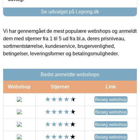
Se udvalget på Lepong.dk
Vi har gennemgået de mest populære webshops og anmeldt
dem med stjerner fra 1 til 5 ud fra bl.a. deres prisniveau,
sortimentstørrelse, kundeservice, brugervenlighed,
betingelser, leveringsformer og betalingsmuligheder.
Bedst anmeldte webshops
Webshop
Stjerner
Link
Besøg webshop
Besøg webshop
Besøg webshop
Besøg webshop