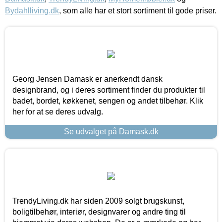
Bydahlliving.dk
, som alle har et stort sortiment til gode priser.
Georg Jensen Damask er anerkendt dansk
designbrand, og i deres sortiment finder du produkter til
badet, bordet, køkkenet, sengen og andet tilbehør. Klik
her for at se deres udvalg.
Se udvalget på Damask.dk
TrendyLiving.dk har siden 2009 solgt brugskunst,
boligtilbehør, interiør, designvarer og andre ting til