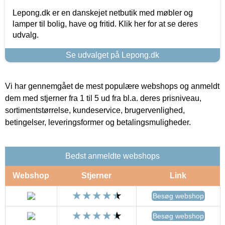
Lepong.dk er en danskejet netbutik med møbler og
lamper til bolig, have og fritid. Klik her for at se deres
udvalg.
Se udvalget på Lepong.dk
Vi har gennemgået de mest populære webshops og anmeldt
dem med stjerner fra 1 til 5 ud fra bl.a. deres prisniveau,
sortimentstørrelse, kundeservice, brugervenlighed,
betingelser, leveringsformer og betalingsmuligheder.
Bedst anmeldte webshops
Webshop
Stjerner
Link
Besøg webshop
Besøg webshop