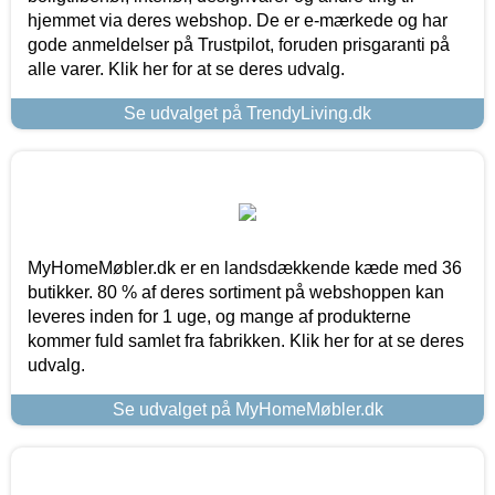
hjemmet via deres webshop. De er e-mærkede og har
gode anmeldelser på Trustpilot, foruden prisgaranti på
alle varer. Klik her for at se deres udvalg.
Se udvalget på TrendyLiving.dk
MyHomeMøbler.dk er en landsdækkende kæde med 36
butikker. 80 % af deres sortiment på webshoppen kan
leveres inden for 1 uge, og mange af produkterne
kommer fuld samlet fra fabrikken. Klik her for at se deres
udvalg.
Se udvalget på MyHomeMøbler.dk