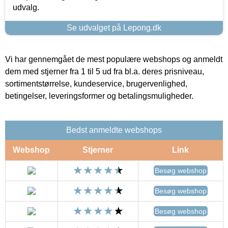
udvalg.
Se udvalget på Lepong.dk
Vi har gennemgået de mest populære webshops og anmeldt
dem med stjerner fra 1 til 5 ud fra bl.a. deres prisniveau,
sortimentstørrelse, kundeservice, brugervenlighed,
betingelser, leveringsformer og betalingsmuligheder.
Bedst anmeldte webshops
Webshop
Stjerner
Link
Besøg webshop
Besøg webshop
Besøg webshop