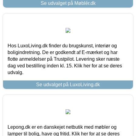
Se udvalget på Møblér.dk
Hos LuxoLiving.dk finder du brugskunst, interiør og
boligindretning. De er godkendt af E-mærket og har
flotte anmeldelser på Trustpilot. Levering sker næste
dag ved bestilling inden kl. 15. Klik her for at se deres
udvalg.
Se udvalget på LuxoLiving.dk
Lepong.dk er en danskejet netbutik med møbler og
lamper til bolig, have og fritid. Klik her for at se deres