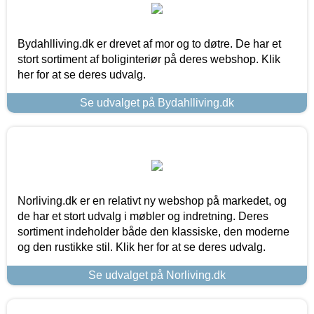
Bydahlliving.dk er drevet af mor og to døtre. De har et
stort sortiment af boliginteriør på deres webshop. Klik
her for at se deres udvalg.
Se udvalget på Bydahlliving.dk
Norliving.dk er en relativt ny webshop på markedet, og
de har et stort udvalg i møbler og indretning. Deres
sortiment indeholder både den klassiske, den moderne
og den rustikke stil. Klik her for at se deres udvalg.
Se udvalget på Norliving.dk