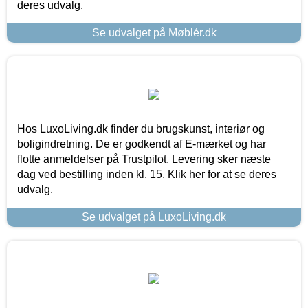
deres udvalg.
Se udvalget på Møblér.dk
Hos LuxoLiving.dk finder du brugskunst, interiør og
boligindretning. De er godkendt af E-mærket og har
flotte anmeldelser på Trustpilot. Levering sker næste
dag ved bestilling inden kl. 15. Klik her for at se deres
udvalg.
Se udvalget på LuxoLiving.dk