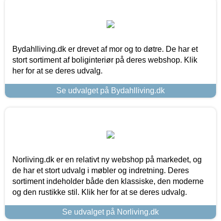
Bydahlliving.dk er drevet af mor og to døtre. De har et
stort sortiment af boliginteriør på deres webshop. Klik
her for at se deres udvalg.
Se udvalget på Bydahlliving.dk
Norliving.dk er en relativt ny webshop på markedet, og
de har et stort udvalg i møbler og indretning. Deres
sortiment indeholder både den klassiske, den moderne
og den rustikke stil. Klik her for at se deres udvalg.
Se udvalget på Norliving.dk