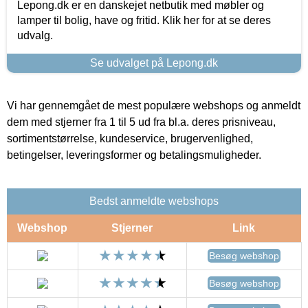
Lepong.dk er en danskejet netbutik med møbler og
lamper til bolig, have og fritid. Klik her for at se deres
udvalg.
Se udvalget på Lepong.dk
Vi har gennemgået de mest populære webshops og anmeldt
dem med stjerner fra 1 til 5 ud fra bl.a. deres prisniveau,
sortimentstørrelse, kundeservice, brugervenlighed,
betingelser, leveringsformer og betalingsmuligheder.
Bedst anmeldte webshops
Webshop
Stjerner
Link
Besøg webshop
Besøg webshop