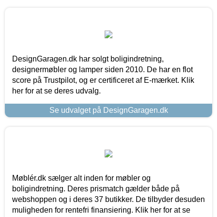
DesignGaragen.dk har solgt boligindretning,
designermøbler og lamper siden 2010. De har en flot
score på Trustpilot, og er certificeret af E-mærket. Klik
her for at se deres udvalg.
Se udvalget på DesignGaragen.dk
Møblér.dk sælger alt inden for møbler og
boligindretning. Deres prismatch gælder både på
webshoppen og i deres 37 butikker. De tilbyder desuden
muligheden for rentefri finansiering. Klik her for at se