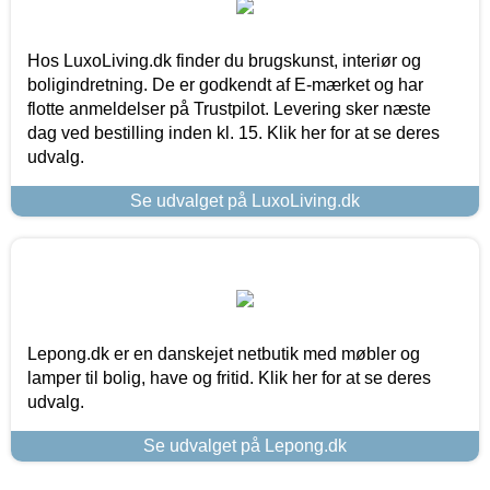
Hos LuxoLiving.dk finder du brugskunst, interiør og
boligindretning. De er godkendt af E-mærket og har
flotte anmeldelser på Trustpilot. Levering sker næste
dag ved bestilling inden kl. 15. Klik her for at se deres
udvalg.
Se udvalget på LuxoLiving.dk
Lepong.dk er en danskejet netbutik med møbler og
lamper til bolig, have og fritid. Klik her for at se deres
udvalg.
Se udvalget på Lepong.dk