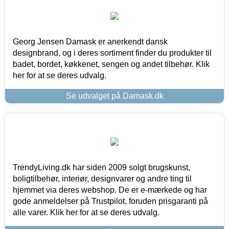
Georg Jensen Damask er anerkendt dansk
designbrand, og i deres sortiment finder du produkter til
badet, bordet, køkkenet, sengen og andet tilbehør. Klik
her for at se deres udvalg.
Se udvalget på Damask.dk
TrendyLiving.dk har siden 2009 solgt brugskunst,
boligtilbehør, interiør, designvarer og andre ting til
hjemmet via deres webshop. De er e-mærkede og har
gode anmeldelser på Trustpilot, foruden prisgaranti på
alle varer. Klik her for at se deres udvalg.