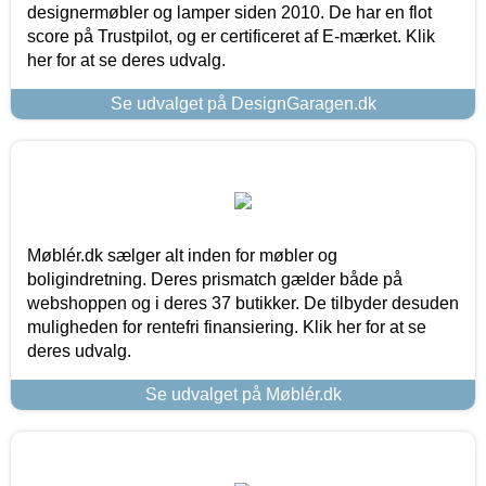
designermøbler og lamper siden 2010. De har en flot
score på Trustpilot, og er certificeret af E-mærket. Klik
her for at se deres udvalg.
Se udvalget på DesignGaragen.dk
Møblér.dk sælger alt inden for møbler og
boligindretning. Deres prismatch gælder både på
webshoppen og i deres 37 butikker. De tilbyder desuden
muligheden for rentefri finansiering. Klik her for at se
deres udvalg.
Se udvalget på Møblér.dk