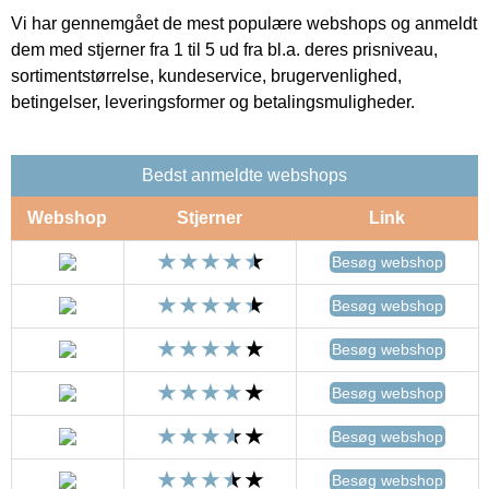
Vi har gennemgået de mest populære webshops og anmeldt
dem med stjerner fra 1 til 5 ud fra bl.a. deres prisniveau,
sortimentstørrelse, kundeservice, brugervenlighed,
betingelser, leveringsformer og betalingsmuligheder.
Bedst anmeldte webshops
Webshop
Stjerner
Link
Besøg webshop
Besøg webshop
Besøg webshop
Besøg webshop
Besøg webshop
Besøg webshop