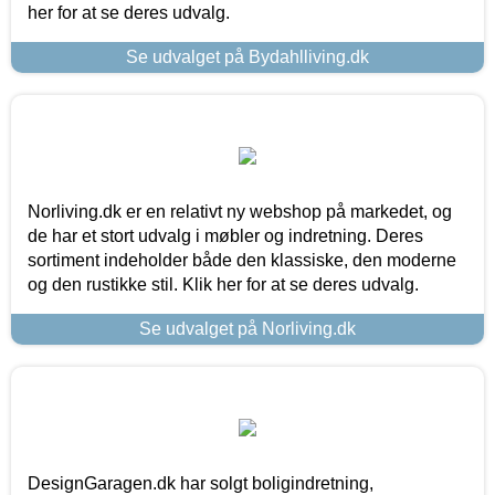
her for at se deres udvalg.
Se udvalget på Bydahlliving.dk
Norliving.dk er en relativt ny webshop på markedet, og
de har et stort udvalg i møbler og indretning. Deres
sortiment indeholder både den klassiske, den moderne
og den rustikke stil. Klik her for at se deres udvalg.
Se udvalget på Norliving.dk
DesignGaragen.dk har solgt boligindretning,