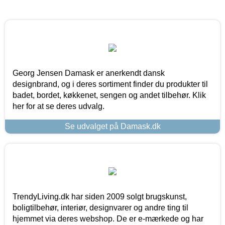
Georg Jensen Damask er anerkendt dansk
designbrand, og i deres sortiment finder du produkter til
badet, bordet, køkkenet, sengen og andet tilbehør. Klik
her for at se deres udvalg.
Se udvalget på Damask.dk
TrendyLiving.dk har siden 2009 solgt brugskunst,
boligtilbehør, interiør, designvarer og andre ting til
hjemmet via deres webshop. De er e-mærkede og har