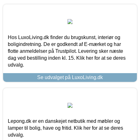
Hos LuxoLiving.dk finder du brugskunst, interiør og
boligindretning. De er godkendt af E-mærket og har
flotte anmeldelser på Trustpilot. Levering sker næste
dag ved bestilling inden kl. 15. Klik her for at se deres
udvalg.
Se udvalget på LuxoLiving.dk
Lepong.dk er en danskejet netbutik med møbler og
lamper til bolig, have og fritid. Klik her for at se deres
udvalg.