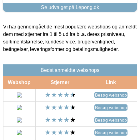
Se udvalget på Lepong.dk
Vi har gennemgået de mest populære webshops og anmeldt
dem med stjerner fra 1 til 5 ud fra bl.a. deres prisniveau,
sortimentstørrelse, kundeservice, brugervenlighed,
betingelser, leveringsformer og betalingsmuligheder.
Bedst anmeldte webshops
Webshop
Stjerner
Link
Besøg webshop
Besøg webshop
Besøg webshop
Besøg webshop