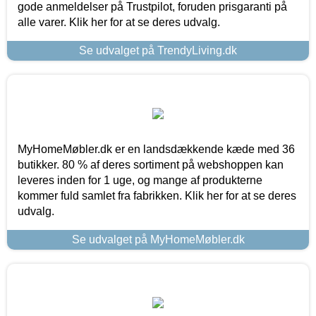
gode anmeldelser på Trustpilot, foruden prisgaranti på
alle varer. Klik her for at se deres udvalg.
Se udvalget på TrendyLiving.dk
MyHomeMøbler.dk er en landsdækkende kæde med 36
butikker. 80 % af deres sortiment på webshoppen kan
leveres inden for 1 uge, og mange af produkterne
kommer fuld samlet fra fabrikken. Klik her for at se deres
udvalg.
Se udvalget på MyHomeMøbler.dk