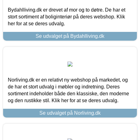
Bydahlliving.dk er drevet af mor og to døtre. De har et
stort sortiment af boliginteriør på deres webshop. Klik
her for at se deres udvalg.
Se udvalget på Bydahlliving.dk
Norliving.dk er en relativt ny webshop på markedet, og
de har et stort udvalg i møbler og indretning. Deres
sortiment indeholder både den klassiske, den moderne
og den rustikke stil. Klik her for at se deres udvalg.
Se udvalget på Norliving.dk