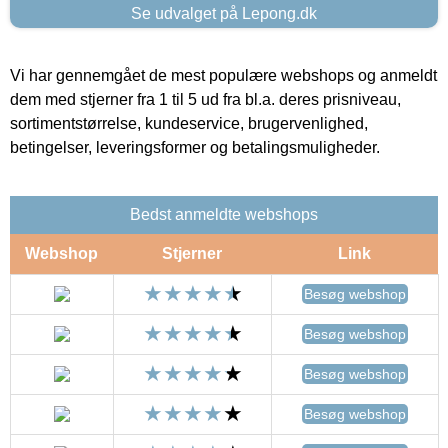
Se udvalget på Lepong.dk
Vi har gennemgået de mest populære webshops og anmeldt
dem med stjerner fra 1 til 5 ud fra bl.a. deres prisniveau,
sortimentstørrelse, kundeservice, brugervenlighed,
betingelser, leveringsformer og betalingsmuligheder.
Bedst anmeldte webshops
Webshop
Stjerner
Link
Besøg webshop
Besøg webshop
Besøg webshop
Besøg webshop