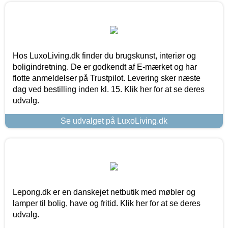
Hos LuxoLiving.dk finder du brugskunst, interiør og
boligindretning. De er godkendt af E-mærket og har
flotte anmeldelser på Trustpilot. Levering sker næste
dag ved bestilling inden kl. 15. Klik her for at se deres
udvalg.
Se udvalget på LuxoLiving.dk
Lepong.dk er en danskejet netbutik med møbler og
lamper til bolig, have og fritid. Klik her for at se deres
udvalg.