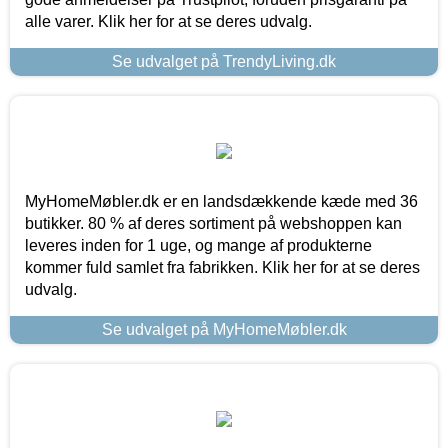
alle varer. Klik her for at se deres udvalg.
Se udvalget på TrendyLiving.dk
MyHomeMøbler.dk er en landsdækkende kæde med 36
butikker. 80 % af deres sortiment på webshoppen kan
leveres inden for 1 uge, og mange af produkterne
kommer fuld samlet fra fabrikken. Klik her for at se deres
udvalg.
Se udvalget på MyHomeMøbler.dk